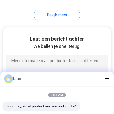
Bekijk meer
Laat een bericht achter
We bellen je snel terug!
Lian
7:11 AM
Good day, what product are you looking for?