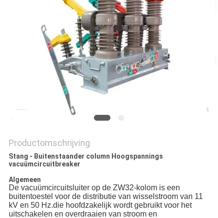
PRIVACY
POLICY
Productomschrijving
Stang - Buitenstaander column Hoogspannings
vacuümcircuitbreaker
Algemeen
De vacuümcircuitsluiter op de ZW32-kolom is een
buitentoestel voor de distributie van wisselstroom van 11
kV en 50 Hz.die hoofdzakelijk wordt gebruikt voor het
uitschakelen en overdraaien van stroom en