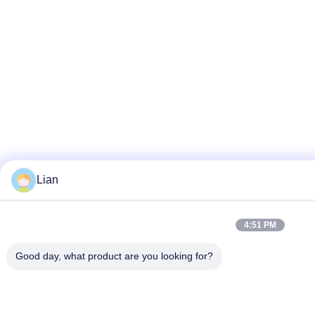
Lian
4:51 PM
Good day, what product are you looking for?