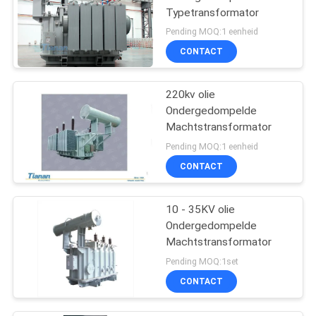
Typetransformator
Pending MOQ:1 eenheid
CONTACT
220kv olie
Ondergedompelde
Machtstransformator
Pending MOQ:1 eenheid
CONTACT
10 - 35KV olie
Ondergedompelde
Machtstransformator
Pending MOQ:1set
CONTACT