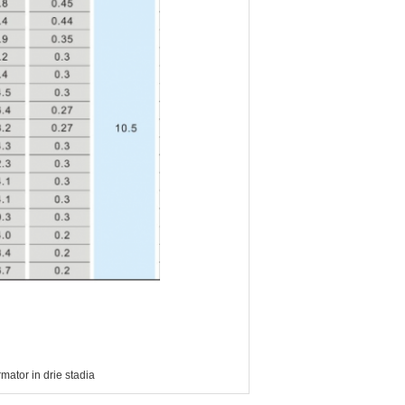
mator in drie stadia