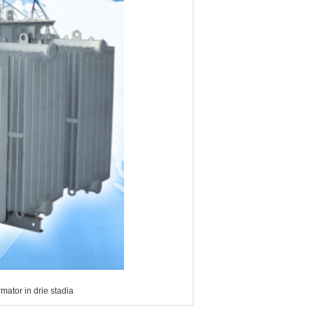
mator in drie stadia