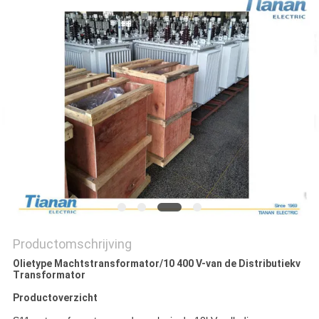
PRIVACY
POLICY
Productomschrijving
Olietype Machtstransformator/10 400 V-van de Distributiekv
Transformator
Productoverzicht