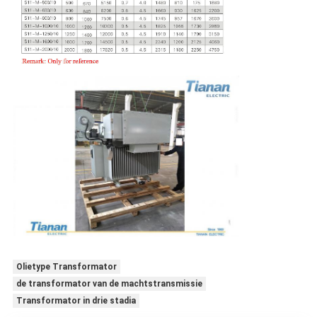
Olietype Transformator
de transformator van de machtstransmissie
Transformator in drie stadia