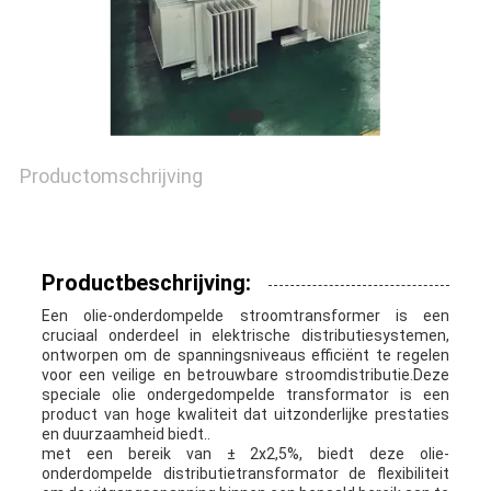
Productomschrijving
Productbeschrijving:
Een olie-onderdompelde stroomtransformer is een
cruciaal onderdeel in elektrische distributiesystemen,
ontworpen om de spanningsniveaus efficiënt te regelen
voor een veilige en betrouwbare stroomdistributie.Deze
speciale olie ondergedompelde transformator is een
product van hoge kwaliteit dat uitzonderlijke prestaties
en duurzaamheid biedt..
met een bereik van ± 2x2,5%, biedt deze olie-
onderdompelde distributietransformator de flexibiliteit