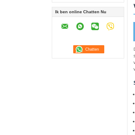
Ik ben online Chatten Nu