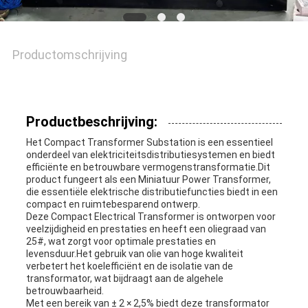
Productomschrijving
Productbeschrijving:
Het Compact Transformer Substation is een essentieel
onderdeel van elektriciteitsdistributiesystemen en biedt
efficiënte en betrouwbare vermogenstransformatie.Dit
product fungeert als een Miniatuur Power Transformer,
die essentiële elektrische distributiefuncties biedt in een
compact en ruimtebesparend ontwerp.
Deze Compact Electrical Transformer is ontworpen voor
veelzijdigheid en prestaties en heeft een oliegraad van
25#, wat zorgt voor optimale prestaties en
levensduur.Het gebruik van olie van hoge kwaliteit
verbetert het koelefficiënt en de isolatie van de
transformator, wat bijdraagt aan de algehele
betrouwbaarheid.
Met een bereik van ± 2 × 2,5% biedt deze transformator